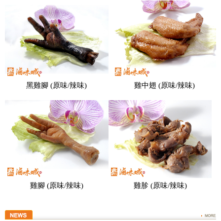
黑雞腳 (原味/辣味)
雞中翅 (原味/辣味)
雞腳 (原味/辣味)
雞胗 (原味/辣味)