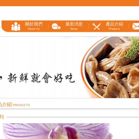
關於我們
最新消息
產品介紹
About Us
News
Products
品介紹
PRODUCTS
列